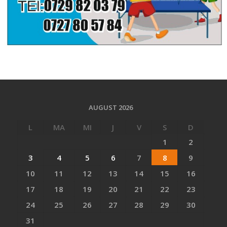
AUGUST 2026
L
MA
MI
J
V
S
D
1
2
3
4
5
6
7
8
9
10
11
12
13
14
15
16
17
18
19
20
21
22
23
24
25
26
27
28
29
30
31