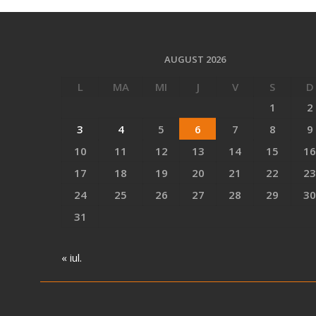
AUGUST 2026
L
MA
MI
J
V
S
D
1
2
3
4
5
6
7
8
9
10
11
12
13
14
15
16
17
18
19
20
21
22
23
24
25
26
27
28
29
30
31
« iul.