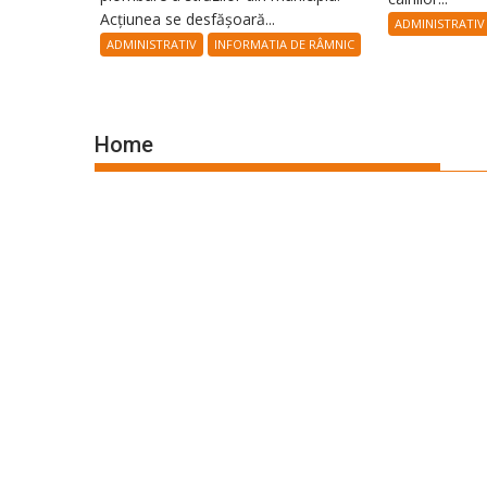
Acțiunea se desfășoară...
ADMINISTRATIV
ADMINISTRATIV
INFORMATIA DE RÂMNIC
Home