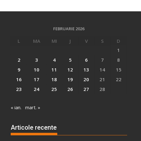
FEBRUARIE 2026
L
MA
MI
J
V
S
D
1
2
3
4
5
6
7
8
9
10
11
12
13
14
15
16
17
18
19
20
21
22
23
24
25
26
27
28
« ian.
mart. »
Articole recente