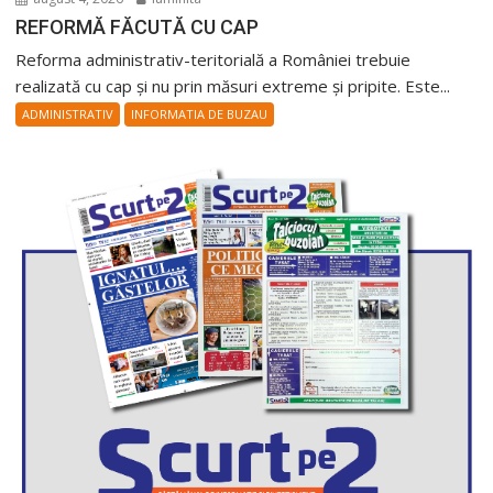
REFORMĂ FĂCUTĂ CU CAP
Reforma administrativ-teritorială a României trebuie
realizată cu cap și nu prin măsuri extreme și pripite. Este...
ADMINISTRATIV
INFORMATIA DE BUZAU