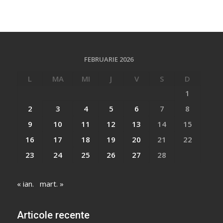
FEBRUARIE 2026
L
MA
MI
J
V
S
D
1
2
3
4
5
6
7
8
9
10
11
12
13
14
15
16
17
18
19
20
21
22
23
24
25
26
27
28
« ian.
mart. »
Articole recente