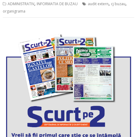
,
,
,
ADMINISTRATIV
INFORMATIA DE BUZAU
audit extern
cj buzau
organigrama