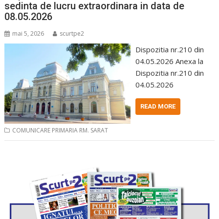
sedinta de lucru extraordinara in data de
08.05.2026
mai 5, 2026
scurtpe2
Dispozitia nr.210 din
04.05.2026 Anexa la
Dispozitia nr.210 din
04.05.2026
READ MORE
COMUNICARE PRIMARIA RM. SARAT