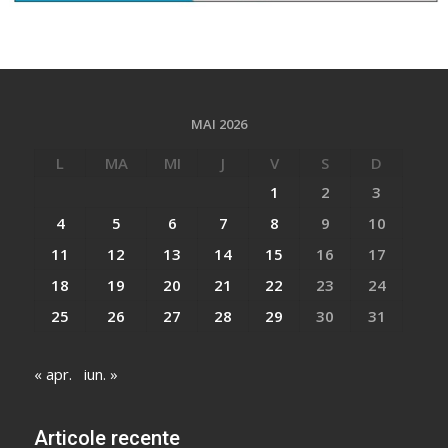
MAI 2026
L
MA
MI
J
V
S
D
1
2
3
4
5
6
7
8
9
10
11
12
13
14
15
16
17
18
19
20
21
22
23
24
25
26
27
28
29
30
31
« apr.
iun. »
Articole recente