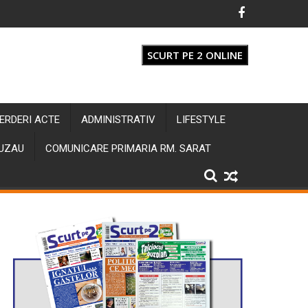
SCURT PE 2 ONLINE
IERDERI ACTE
ADMINISTRATIV
LIFESTYLE
BUZAU
COMUNICARE PRIMARIA RM. SARAT