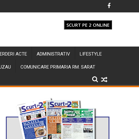
SCURT PE 2 ONLINE
IERDERI ACTE
ADMINISTRATIV
LIFESTYLE
BUZAU
COMUNICARE PRIMARIA RM. SARAT