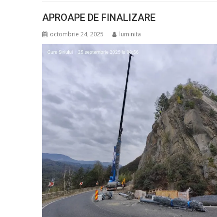
APROAPE DE FINALIZARE
octombrie 24, 2025
luminita