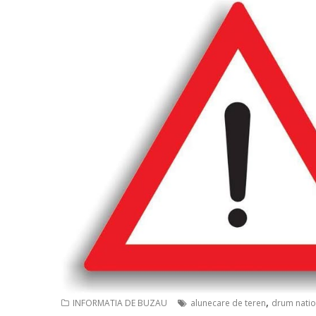
,
INFORMATIA DE BUZAU
alunecare de teren
drum natio