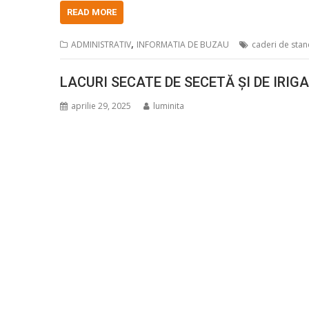
READ MORE
,
ADMINISTRATIV
INFORMATIA DE BUZAU
caderi de stan
LACURI SECATE DE SECETĂ ȘI DE IRIGA
aprilie 29, 2025
luminita