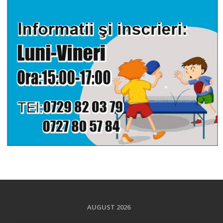
AUGUST 2026