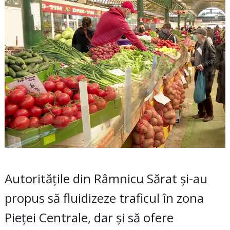
Autoritățile din Râmnicu Sărat și-au
propus să fluidizeze traficul în zona
Pieței Centrale, dar și să ofere