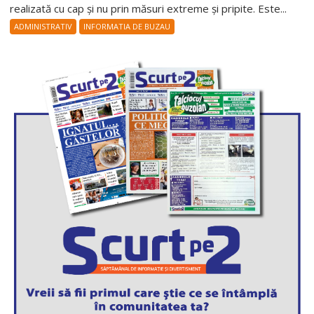
realizată cu cap și nu prin măsuri extreme și pripite. Este...
ADMINISTRATIV
INFORMATIA DE BUZAU