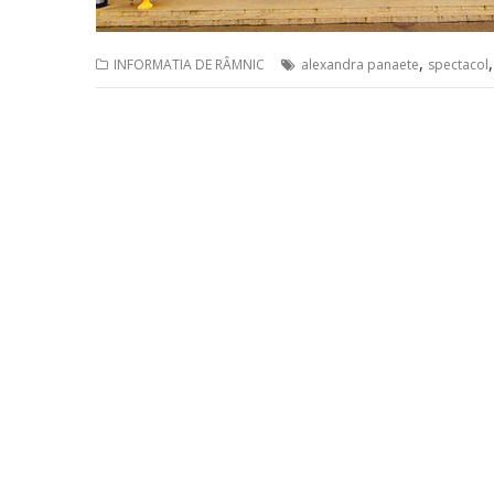
,
INFORMATIA DE RÂMNIC
alexandra panaete
spectacol