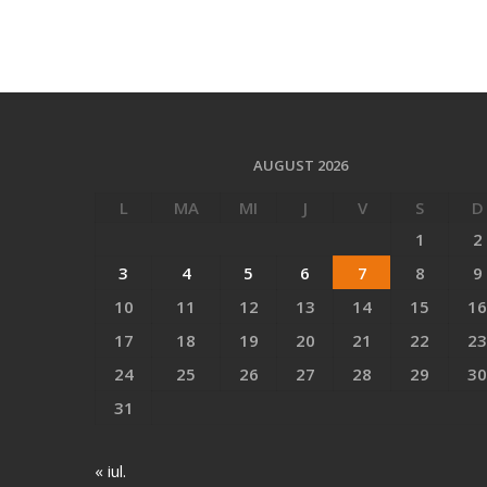
AUGUST 2026
L
MA
MI
J
V
S
D
1
2
3
4
5
6
7
8
9
10
11
12
13
14
15
16
17
18
19
20
21
22
23
24
25
26
27
28
29
30
31
« iul.