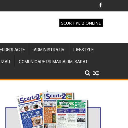
SCURT PE 2 ONLINE
IERDERI ACTE
ADMINISTRATIV
LIFESTYLE
BUZAU
COMUNICARE PRIMARIA RM. SARAT