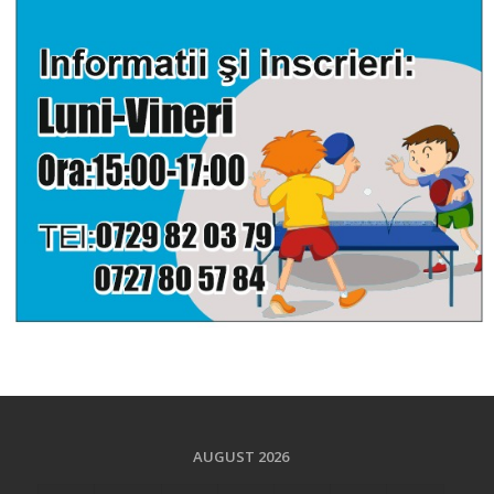
AUGUST 2026