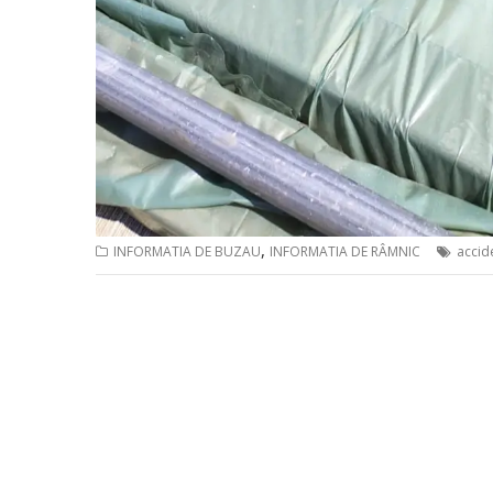
,
INFORMATIA DE BUZAU
INFORMATIA DE RÂMNIC
accid