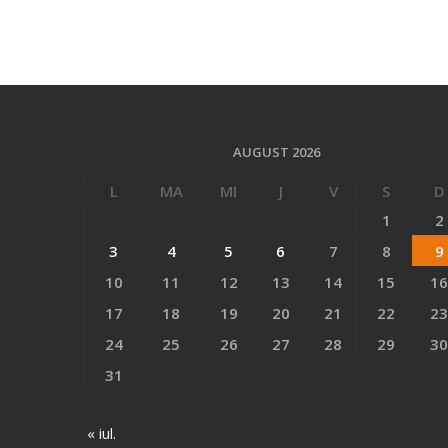
AUGUST 2026
L
MA
MI
J
V
S
D
1
2
3
4
5
6
7
8
9
10
11
12
13
14
15
16
17
18
19
20
21
22
23
24
25
26
27
28
29
30
31
« iul.