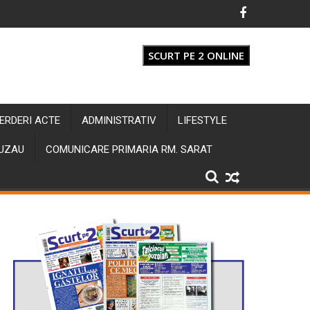
SCURT PE 2 ONLINE
IERDERI ACTE
ADMINISTRATIV
LIFESTYLE
BUZAU
COMUNICARE PRIMARIA RM. SARAT