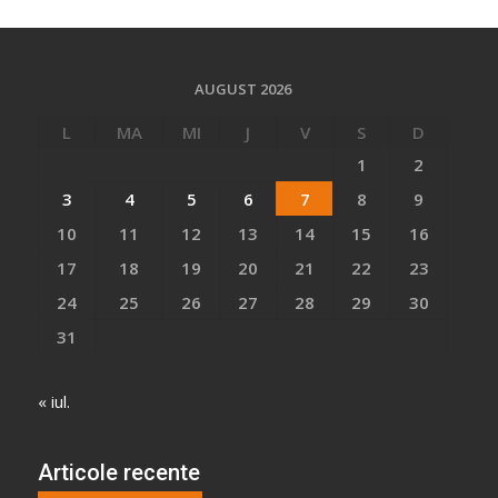
AUGUST 2026
L
MA
MI
J
V
S
D
1
2
3
4
5
6
7
8
9
10
11
12
13
14
15
16
17
18
19
20
21
22
23
24
25
26
27
28
29
30
31
« iul.
Articole recente