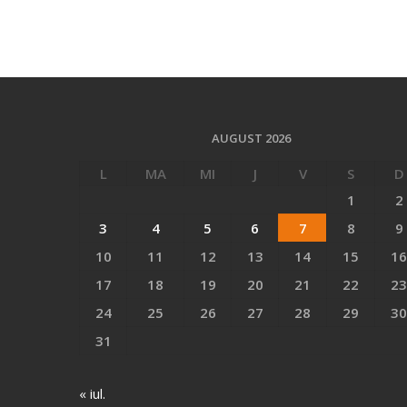
AUGUST 2026
L
MA
MI
J
V
S
D
1
2
3
4
5
6
7
8
9
10
11
12
13
14
15
16
17
18
19
20
21
22
23
24
25
26
27
28
29
30
31
« iul.