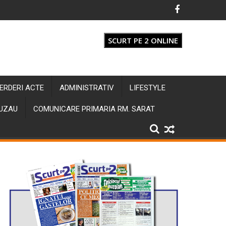
SCURT PE 2 ONLINE
IERDERI ACTE
ADMINISTRATIV
LIFESTYLE
BUZAU
COMUNICARE PRIMARIA RM. SARAT