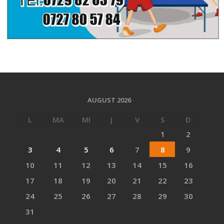
AUGUST 2026
L
MA
MI
J
V
S
D
1
2
3
4
5
6
7
8
9
10
11
12
13
14
15
16
17
18
19
20
21
22
23
24
25
26
27
28
29
30
31