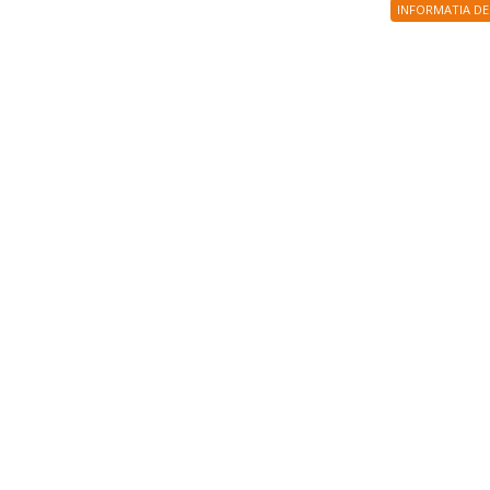
INFORMATIA DE