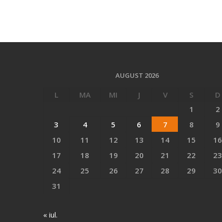
AUGUST 2026
L
MA
MI
J
V
S
D
1
2
3
4
5
6
7
8
9
10
11
12
13
14
15
16
17
18
19
20
21
22
23
24
25
26
27
28
29
30
31
« iul.