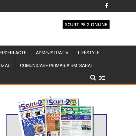
SCURT PE 2 ONLINE
IERDERI ACTE
ADMINISTRATIV
LIFESTYLE
BUZAU
COMUNICARE PRIMARIA RM. SARAT