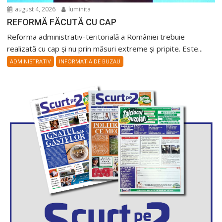
august 4, 2026
luminita
REFORMĂ FĂCUTĂ CU CAP
Reforma administrativ-teritorială a României trebuie
realizată cu cap și nu prin măsuri extreme și pripite. Este...
ADMINISTRATIV
INFORMATIA DE BUZAU