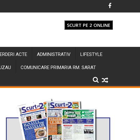
SCURT PE 2 ONLINE
IERDERI ACTE
ADMINISTRATIV
LIFESTYLE
BUZAU
COMUNICARE PRIMARIA RM. SARAT