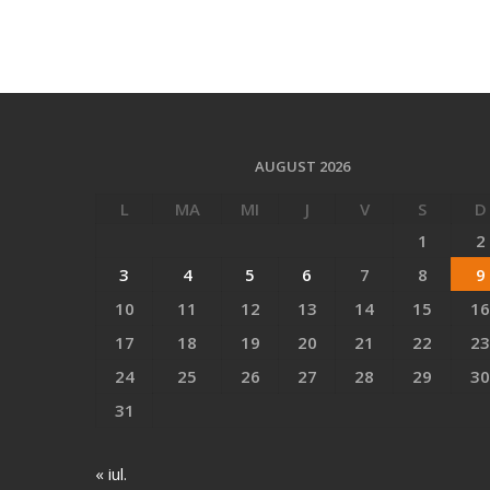
AUGUST 2026
L
MA
MI
J
V
S
D
1
2
3
4
5
6
7
8
9
10
11
12
13
14
15
16
17
18
19
20
21
22
23
24
25
26
27
28
29
30
31
« iul.