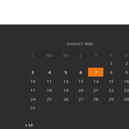
AUGUST 2026
L
MA
MI
J
V
S
D
1
2
3
4
5
6
7
8
9
10
11
12
13
14
15
16
17
18
19
20
21
22
23
24
25
26
27
28
29
30
31
« iul.