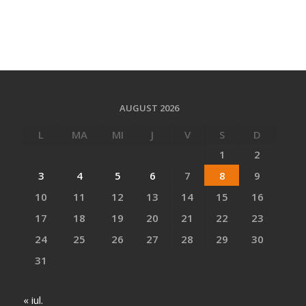
AUGUST 2026
L
MA
MI
J
V
S
D
1
2
3
4
5
6
7
8
9
10
11
12
13
14
15
16
17
18
19
20
21
22
23
24
25
26
27
28
29
30
31
« iul.