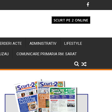
SCURT PE 2 ONLINE
IERDERI ACTE
ADMINISTRATIV
LIFESTYLE
BUZAU
COMUNICARE PRIMARIA RM. SARAT