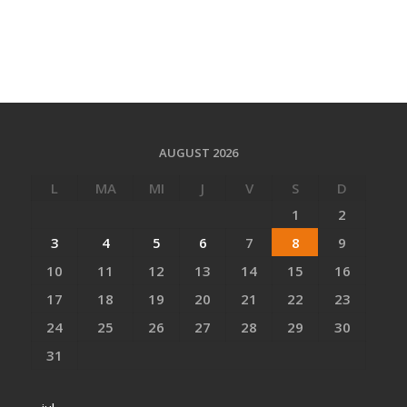
AUGUST 2026
L
MA
MI
J
V
S
D
1
2
3
4
5
6
7
8
9
10
11
12
13
14
15
16
17
18
19
20
21
22
23
24
25
26
27
28
29
30
31