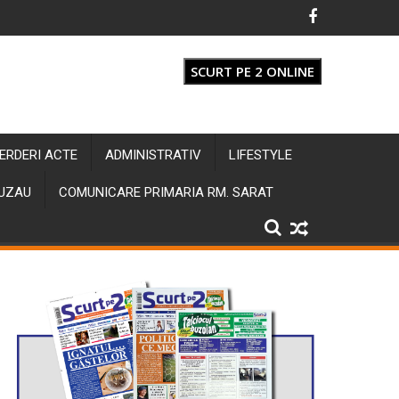
SCURT PE 2 ONLINE
IERDERI ACTE
ADMINISTRATIV
LIFESTYLE
BUZAU
COMUNICARE PRIMARIA RM. SARAT