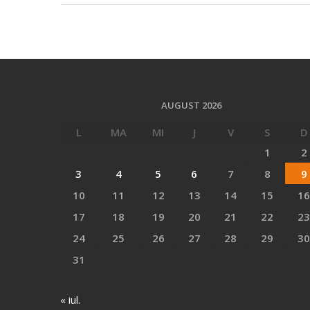
AUGUST 2026
L
MA
MI
J
V
S
D
1
2
3
4
5
6
7
8
9
10
11
12
13
14
15
16
17
18
19
20
21
22
23
24
25
26
27
28
29
30
31
« iul.