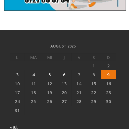
AUGUST 2026
L
MA
MI
J
V
S
D
1
2
3
4
5
6
7
8
9
10
11
12
13
14
15
16
17
18
19
20
21
22
23
24
25
26
27
28
29
30
31
« iul.