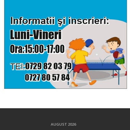
AUGUST 2026