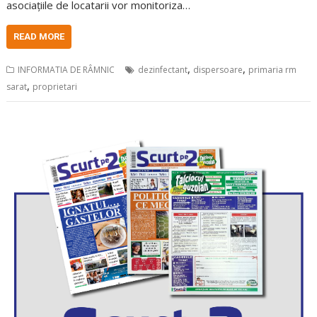
asociațiile de locatarii vor monitoriza…
READ MORE
,
,
INFORMATIA DE RÂMNIC
dezinfectant
dispersoare
primaria rm
,
sarat
proprietari