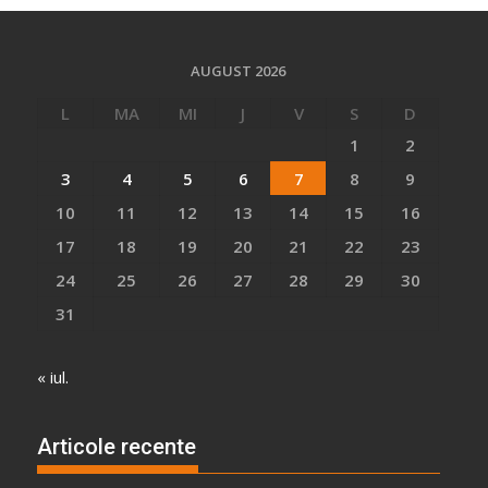
AUGUST 2026
L
MA
MI
J
V
S
D
1
2
3
4
5
6
7
8
9
10
11
12
13
14
15
16
17
18
19
20
21
22
23
24
25
26
27
28
29
30
31
« iul.
Articole recente