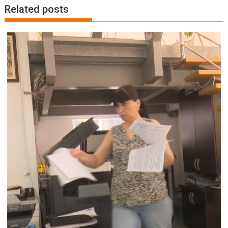
Related posts