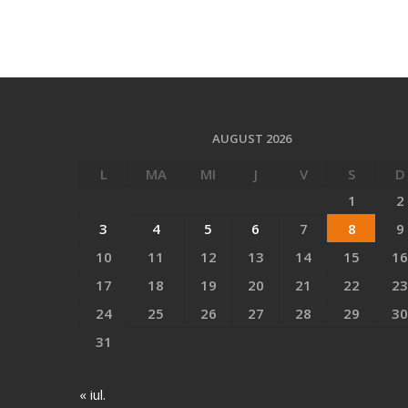
AUGUST 2026
L
MA
MI
J
V
S
D
1
2
3
4
5
6
7
8
9
10
11
12
13
14
15
16
17
18
19
20
21
22
23
24
25
26
27
28
29
30
31
« iul.