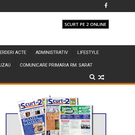
SCURT PE 2 ONLINE
IERDERI ACTE
ADMINISTRATIV
LIFESTYLE
BUZAU
COMUNICARE PRIMARIA RM. SARAT