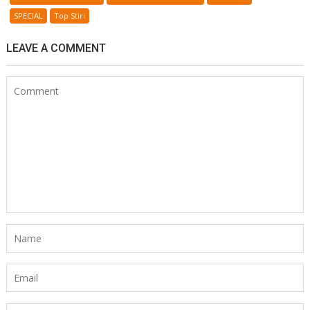
SPECIAL
Top Stiri
LEAVE A COMMENT