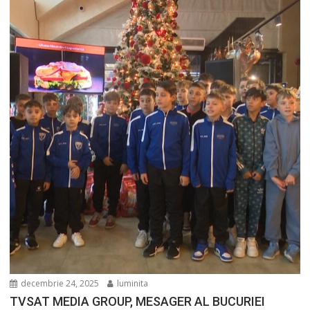
decembrie 24, 2025
luminita
TVSAT MEDIA GROUP, MESAGER AL BUCURIEI