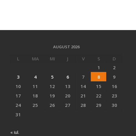
AUGUST 2026
L
MA
MI
J
V
S
D
1
2
3
4
5
6
7
8
9
10
11
12
13
14
15
16
17
18
19
20
21
22
23
24
25
26
27
28
29
30
31
« iul.