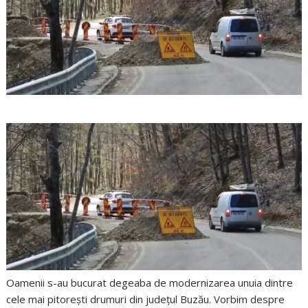
Oamenii s-au bucurat degeaba de modernizarea unuia dintre
cele mai pitorești drumuri din județul Buzău. Vorbim despre