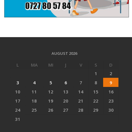
AUGUST 2026
L
MA
MI
J
V
S
D
1
2
3
4
5
6
7
8
9
10
11
12
13
14
15
16
17
18
19
20
21
22
23
24
25
26
27
28
29
30
31