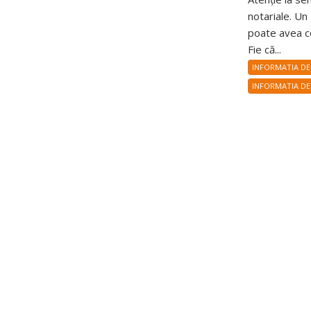
notariale. Un
poate avea c
Fie că...
INFORMATIA DE
INFORMATIA DE