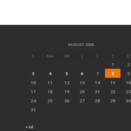
AUGUST 2026
L
MA
MI
J
V
S
D
1
2
3
4
5
6
7
8
9
10
11
12
13
14
15
16
17
18
19
20
21
22
23
24
25
26
27
28
29
30
31
« iul.