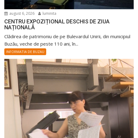
august 6, 2026
luminita
CENTRU EXPOZIȚIONAL DESCHIS DE ZIUA
NAȚIONALĂ
Clădirea de patrimoniu de pe Bulevardul Unirii, din municipiul
Buzău, veche de peste 110 ani, în...
INFORMATIA DE BUZAU