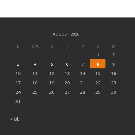
AUGUST 2026
L
MA
MI
J
V
S
D
1
2
3
4
5
6
7
8
9
10
11
12
13
14
15
16
17
18
19
20
21
22
23
24
25
26
27
28
29
30
31
« iul.