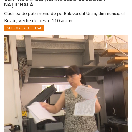
NAȚIONALĂ
Clădirea de patrimoniu de pe Bulevardul Unirii, din municipiul
Buzău, veche de peste 110 ani, în...
INFORMATIA DE BUZAU