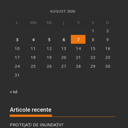
AUGUST 2026
L
MA
MI
J
V
S
D
1
2
3
4
5
6
7
8
9
10
11
12
13
14
15
16
17
18
19
20
21
22
23
24
25
26
27
28
29
30
31
« iul.
Articole recente
PROTEJAȚI DE INUNDAȚII?