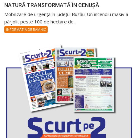
NATURĂ TRANSFORMATĂ ÎN CENUȘĂ
Mobilizare de urgență în județul Buzău. Un incendiu masiv a
pârjolit peste 100 de hectare de...
INFORMATIA DE RÂMNIC