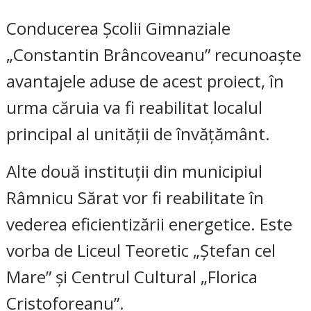
Conducerea Școlii Gimnaziale
„Constantin Brâncoveanu” recunoaște
avantajele aduse de acest proiect, în
urma căruia va fi reabilitat localul
principal al unității de învățământ.
Alte două instituții din municipiul
Râmnicu Sărat vor fi reabilitate în
vederea eficientizării energetice. Este
vorba de Liceul Teoretic „Ștefan cel
Mare” și Centrul Cultural „Florica
Cristoforeanu”.