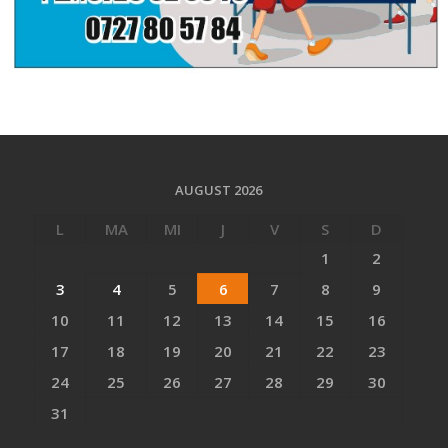
AUGUST 2026
L
MA
MI
J
V
S
D
1
2
3
4
5
6
7
8
9
10
11
12
13
14
15
16
17
18
19
20
21
22
23
24
25
26
27
28
29
30
31