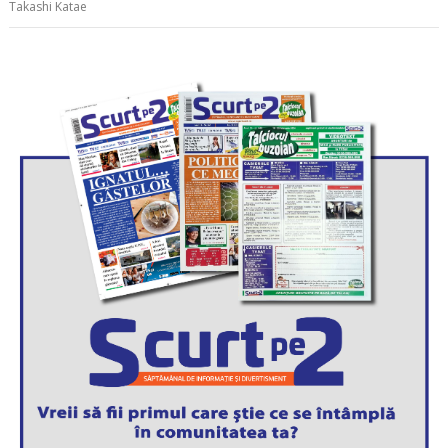
Takashi Katae