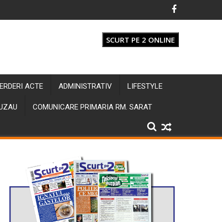
SCURT PE 2 ONLINE
IERDERI ACTE
ADMINISTRATIV
LIFESTYLE
BUZAU
COMUNICARE PRIMARIA RM. SARAT