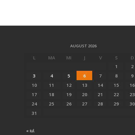
AUGUST 2026
L
MA
MI
J
V
S
D
1
2
3
4
5
6
7
8
9
10
11
12
13
14
15
16
17
18
19
20
21
22
23
24
25
26
27
28
29
30
31
« iul.