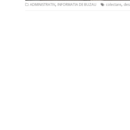
,
,
ADMINISTRATIV
INFORMATIA DE BUZAU
colectare
des