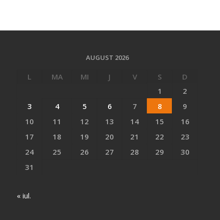
AUGUST 2026
L
MA
MI
J
V
S
D
1
2
3
4
5
6
7
8
9
10
11
12
13
14
15
16
17
18
19
20
21
22
23
24
25
26
27
28
29
30
31
« iul.