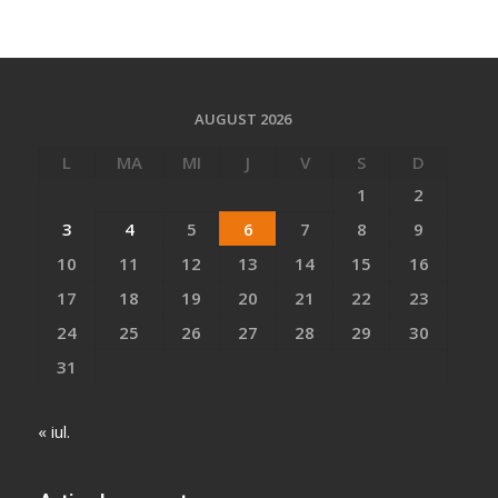
AUGUST 2026
L
MA
MI
J
V
S
D
1
2
3
4
5
6
7
8
9
10
11
12
13
14
15
16
17
18
19
20
21
22
23
24
25
26
27
28
29
30
31
« iul.