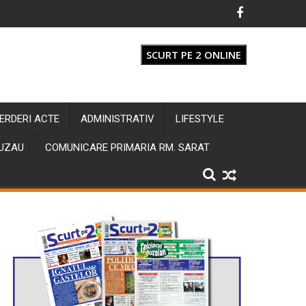
SCURT PE 2 ONLINE
IERDERI ACTE
ADMINISTRATIV
LIFESTYLE
BUZAU
COMUNICARE PRIMARIA RM. SARAT