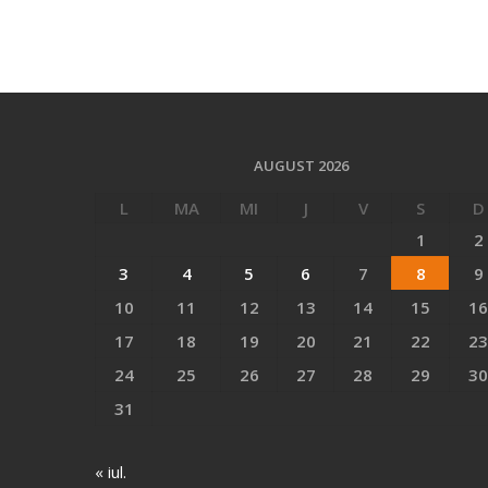
AUGUST 2026
L
MA
MI
J
V
S
D
1
2
3
4
5
6
7
8
9
10
11
12
13
14
15
16
17
18
19
20
21
22
23
24
25
26
27
28
29
30
31
« iul.