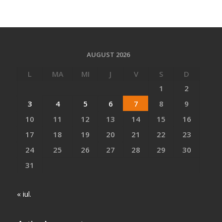
AUGUST 2026
L
MA
MI
J
V
S
D
1
2
3
4
5
6
7
8
9
10
11
12
13
14
15
16
17
18
19
20
21
22
23
24
25
26
27
28
29
30
31
« iul.