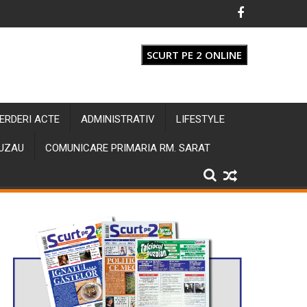
SCURT PE 2 ONLINE
IERDERI ACTE
ADMINISTRATIV
LIFESTYLE
BUZAU
COMUNICARE PRIMARIA RM. SARAT