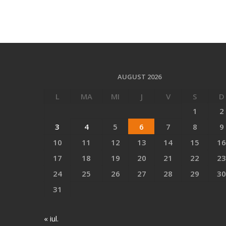
AUGUST 2026
L
MA
MI
J
V
S
D
1
2
3
4
5
6
7
8
9
10
11
12
13
14
15
16
17
18
19
20
21
22
23
24
25
26
27
28
29
30
31
« iul.