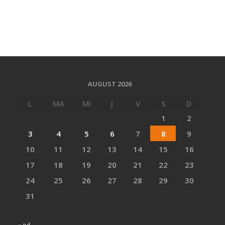
AUGUST 2026
L
MA
MI
J
V
S
D
1
2
3
4
5
6
7
8
9
10
11
12
13
14
15
16
17
18
19
20
21
22
23
24
25
26
27
28
29
30
31