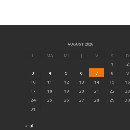
AUGUST 2026
L
MA
MI
J
V
S
D
1
2
3
4
5
6
7
8
9
10
11
12
13
14
15
16
17
18
19
20
21
22
23
24
25
26
27
28
29
30
31
« iul.