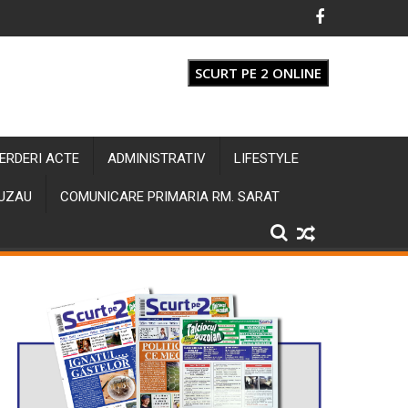
SCURT PE 2 ONLINE
IERDERI ACTE
ADMINISTRATIV
LIFESTYLE
BUZAU
COMUNICARE PRIMARIA RM. SARAT