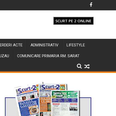
SCURT PE 2 ONLINE
IERDERI ACTE
ADMINISTRATIV
LIFESTYLE
BUZAU
COMUNICARE PRIMARIA RM. SARAT