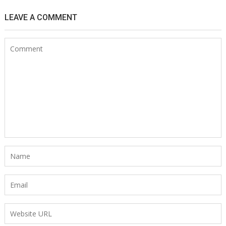
LEAVE A COMMENT